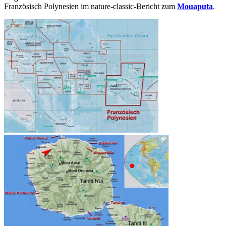
Französisch Polynesien im nature-classic-Bericht zum
Mouaputa
.