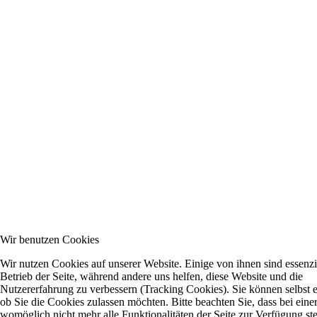
Wir benutzen Cookies
Wir nutzen Cookies auf unserer Website. Einige von ihnen sind essenzie
Betrieb der Seite, während andere uns helfen, diese Website und die
Nutzererfahrung zu verbessern (Tracking Cookies). Sie können selbst 
ob Sie die Cookies zulassen möchten. Bitte beachten Sie, dass bei ein
womöglich nicht mehr alle Funktionalitäten der Seite zur Verfügung st