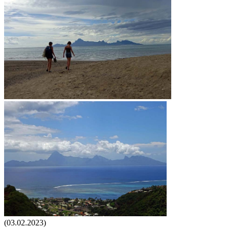
(03.02.2023)