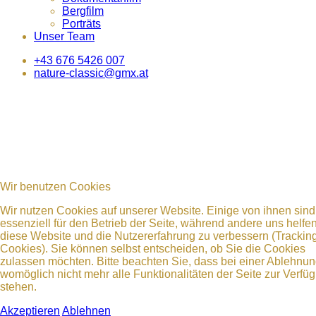
Bergfilm
Porträts
Unser Team
+43 676 5426 007
nature-classic@gmx.at
Wir benutzen Cookies
Wir nutzen Cookies auf unserer Website. Einige von ihnen sind
essenziell für den Betrieb der Seite, während andere uns helfen
diese Website und die Nutzererfahrung zu verbessern (Trackin
Cookies). Sie können selbst entscheiden, ob Sie die Cookies
zulassen möchten. Bitte beachten Sie, dass bei einer Ablehnu
womöglich nicht mehr alle Funktionalitäten der Seite zur Verfü
stehen.
Akzeptieren
Ablehnen