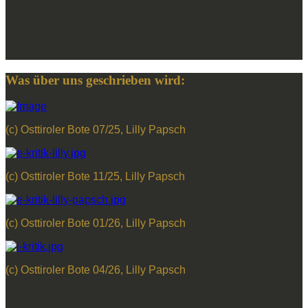
Was über uns geschrieben wird:
(c) Osttiroler Bote 07/25, Lilly Papsch
(c) Osttiroler Bote 11/25, Lilly Papsch
(c) Osttiroler Bote 01/26, Lilly Papsch
(c) Osttiroler Bote 04/26, Lilly Papsch