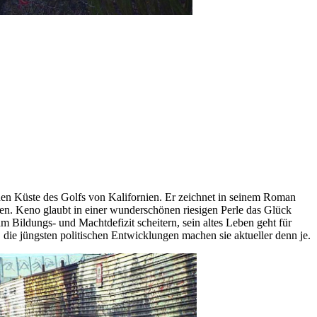
ichen Küste des Golfs von Kalifornien. Er zeichnet in seinem Roman
en. Keno glaubt in einer wunderschönen riesigen Perle das Glück
m Bildungs- und Machtdefizit scheitern, sein altes Leben geht für
 die jüngsten politischen Entwicklungen machen sie aktueller denn je.