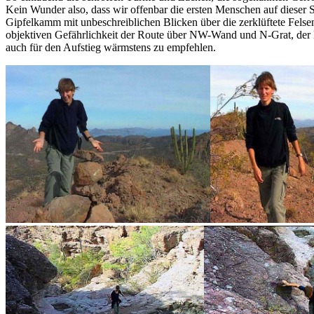
Kein Wunder also, dass wir offenbar die ersten Menschen auf dieser 
Gipfelkamm mit unbeschreiblichen Blicken über die zerklüftete Felsenw
objektiven Gefährlichkeit der Route über NW-Wand und N-Grat, der E
auch für den Aufstieg wärmstens zu empfehlen.