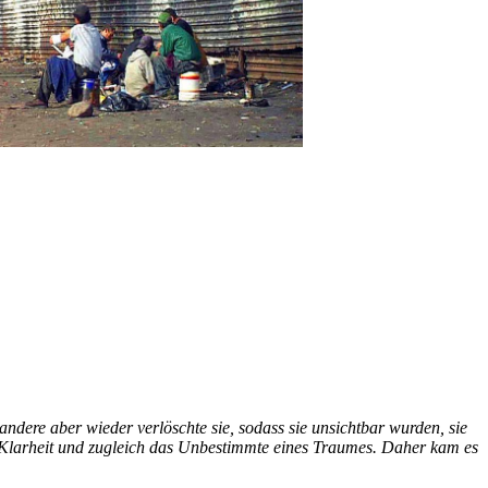
ndere aber wieder verlöschte sie, sodass sie unsichtbar wurden, sie
fe Klarheit und zugleich das Unbestimmte eines Traumes. Daher kam es