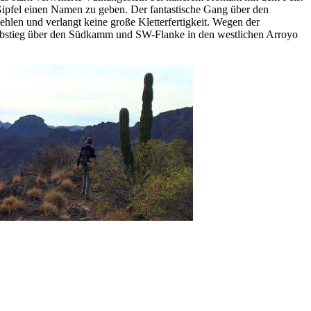
 Gipfel einen Namen zu geben. Der fantastische Gang über den
ehlen und verlangt keine große Kletterfertigkeit. Wegen der
r Abstieg über den Südkamm und SW-Flanke in den westlichen Arroyo