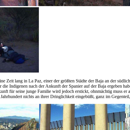
ine Zeit lang in La Paz, einer der größten Städte der Baja an der südl
r die Indigenen nach der Ankunft der Spanier auf der Baja ergeben hab
ft für seine junge Familie wird jedoch erstickt, ohnmächtig muss er a
Jahrhundert nichts an ihrer Dringlichkeit eingebüßt, ganz im Gegenteil,