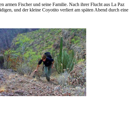
en armen Fischer und seine Familie. Nach ihrer Flucht aus La Paz
idigen, und der kleine Coyotito verliert am späten Abend durch eine