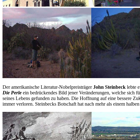
Der amerikanische Literatur-Nobelpreisträger
John Steinbeck
lebte e
Die Perle
ein bedrückendes Bild jener Veränderungen, welche sich fü
seines Lebens gefunden zu haben. Die Hoffnung auf eine bessere Zukun
immer verloren. Steinbecks Botschaft hat nach mehr als einem halben 