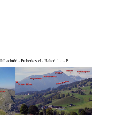
achtörl - Preberkessel - Halterhütte - P.