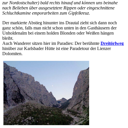
zur Nordostschulter) bald rechts hinauf und können uns beinahe
nach Belieben über ausgesetztere Rippen oder eingeschnittene
Schluchtkamine emporarbeiten zum Gipfelkreuz.
Der markierte Abstieg hinunter ins Drautal zieht sich dann noch
ganz schön, falls man nicht schon unten in den Gasthäusern der
Unholdenalm bei einem holden Blonden oder Weißen hängen
bleibt.
Auch Wanderer sitzen hier im Paradies: Der berühmte
Dreitörlweg
hinüber zur Karlsbader Hütte ist eine Paradetour der Lienzer
Dolomiten.