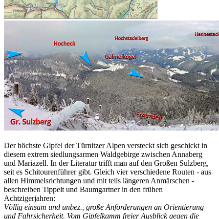
Der höchste Gipfel der Türnitzer Alpen versteckt sich geschickt in
diesem extrem siedlungsarmen Waldgebirge zwischen Annaberg
und Mariazell. In der Literatur trifft man auf den Großen Sulzberg,
seit es Schitourenführer gibt. Gleich vier verschiedene Routen - aus
allen Himmelsrichtungen und mit teils längeren Anmärschen -
beschreiben Tippelt und Baumgartner in den frühen
Achtzigerjahren:
Völlig einsam und unbez., große Anforderungen an Orientierung
und Fahrsicherheit. Vom Gipfelkamm freier Ausblick gegen die