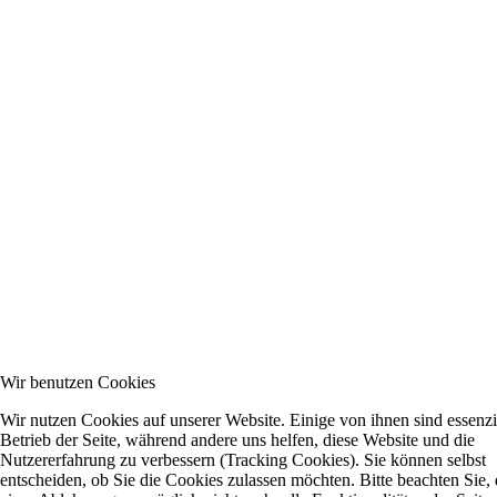
Wir benutzen Cookies
Wir nutzen Cookies auf unserer Website. Einige von ihnen sind essenzie
Betrieb der Seite, während andere uns helfen, diese Website und die
Nutzererfahrung zu verbessern (Tracking Cookies). Sie können selbst
entscheiden, ob Sie die Cookies zulassen möchten. Bitte beachten Sie, 