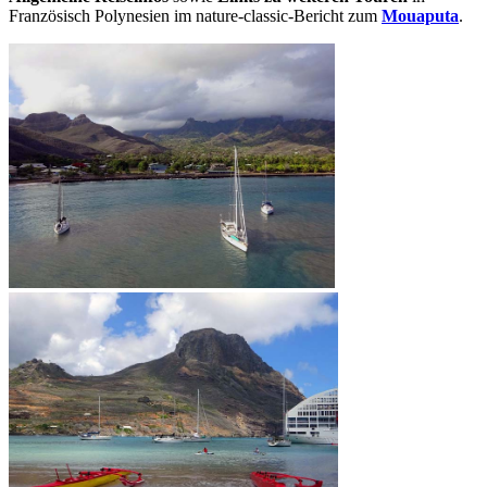
Französisch Polynesien im nature-classic-Bericht zum
Mouaputa
.