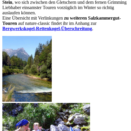
Stein
, wo sich zwischen den Gletschern und dem fernen Grimming
Liebhaber einsamster Touren vorzüglich im Winter so richtig
auslaufen können.
Eine Übersicht mit Verlinkungen
zu
weiteren Salzkammergut-
Touren
auf nature-classic findet ihr im Anhang zur
Bergwerkskogel-Rettenkogel-Überschreitung
.