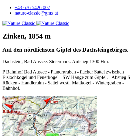
+43 676 5426 007
nature-classic@gmx.at
Zinken, 1854 m
Auf den nördlichsten Gipfel des Dachsteingebirges.
Dachstein, Bad Aussee. Steiermark. Aufstieg 1300 Hm.
P Bahnhof Bad Aussee - Planergraben - flacher Sattel zwischen
Eislochkogel und Feuerkogel - SW-Hänge zum Gipfel. - Abstieg S-
Rücken - Handleralm - Sattel westl. Mattkogel - Wintergraben -
Bahnhof.