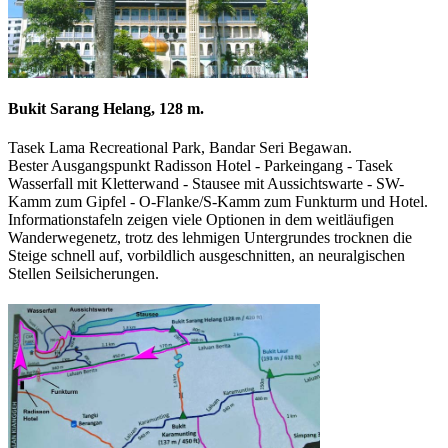
Bukit Sarang Helang, 128 m.
Tasek Lama Recreational Park, Bandar Seri Begawan.
Bester Ausgangspunkt Radisson Hotel - Parkeingang - Tasek
Wasserfall mit Kletterwand - Stausee mit Aussichtswarte - SW-
Kamm zum Gipfel - O-Flanke/S-Kamm zum Funkturm und Hotel.
Informationstafeln zeigen viele Optionen in dem weitläufigen
Wanderwegenetz, trotz des lehmigen Untergrundes trocknen die
Steige schnell auf, vorbildlich ausgeschnitten, an neuralgischen
Stellen Seilsicherungen.