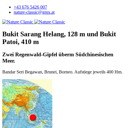
+43 676 5426 007
nature-classic@gmx.at
Bukit Sarang Helang, 128 m und Bukit
Patoi, 410 m
Zwei Regenwald-Gipfel überm Südchinesischen
Meer.
Bandar Seri Begawan, Brunei, Borneo. Aufstiege jeweils 400 Hm.