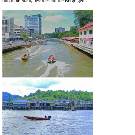
durch die Stadt, bevor es auf die Berge geht.