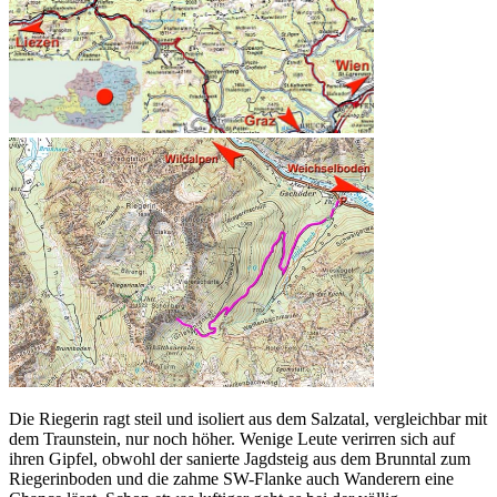
Die Riegerin ragt steil und isoliert aus dem Salzatal, vergleichbar mit
dem Traunstein, nur noch höher. Wenige Leute verirren sich auf
ihren Gipfel, obwohl der sanierte Jagdsteig aus dem Brunntal zum
Riegerinboden und die zahme SW-Flanke auch Wanderern eine