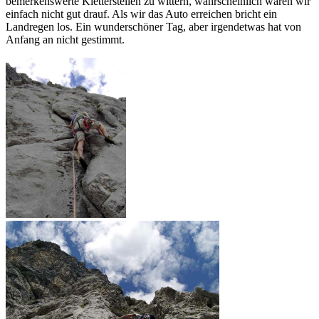
bemerkenswerte Kletterstellen zu wittern, wahrscheinlich waren wir
einfach nicht gut drauf. Als wir das Auto erreichen bricht ein
Landregen los. Ein wunderschöner Tag, aber irgendetwas hat von
Anfang an nicht gestimmt.