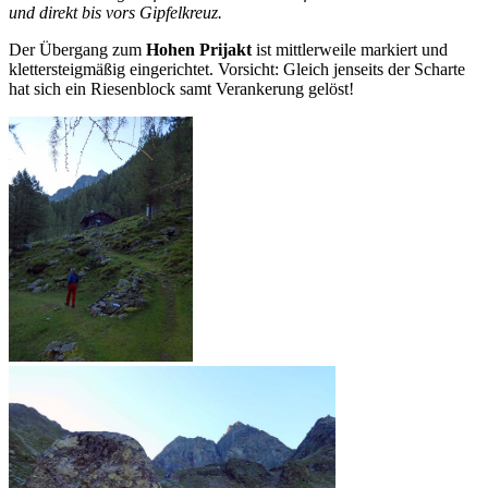
und direkt bis vors Gipfelkreuz.
Der Übergang zum
Hohen Prijakt
ist mittlerweile markiert und
klettersteigmäßig eingerichtet. Vorsicht: Gleich jenseits der Scharte
hat sich ein Riesenblock samt Verankerung gelöst!