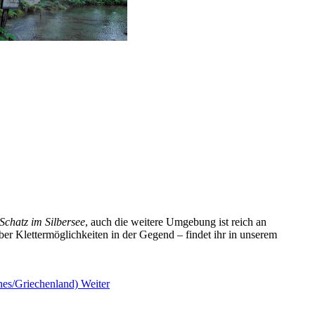
Schatz im Silbersee
, auch die weitere Umgebung ist reich an
er Klettermöglichkeiten in der Gegend – findet ihr in unserem
nnes/Griechenland)
Weiter