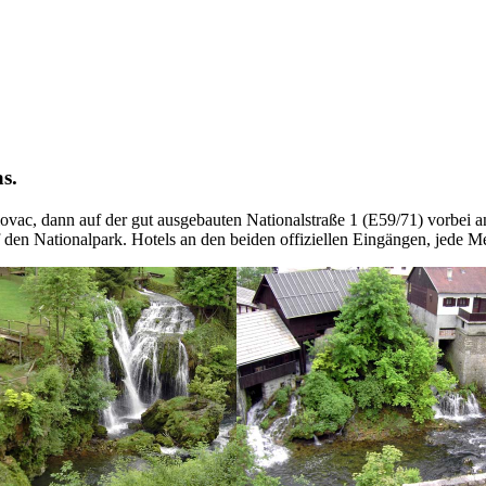
s.
ovac, dann auf der gut ausgebauten Nationalstraße 1 (E59/71) vorbei a
 den Nationalpark. Hotels an den beiden offiziellen Eingängen, jede