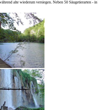
 während alte wiederum versiegen. Neben 50 Säugetierarten - in