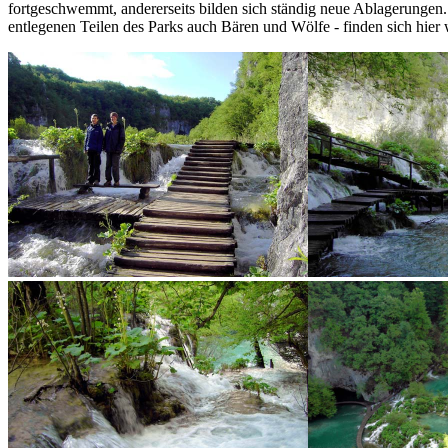
fortgeschwemmt, andererseits bilden sich ständig neue Ablagerungen. 
entlegenen Teilen des Parks auch Bären und Wölfe - finden sich hier 