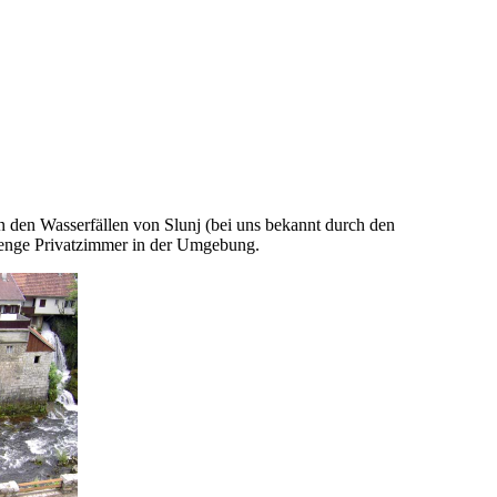
n den Wasserfällen von Slunj (bei uns bekannt durch den
 Menge Privatzimmer in der Umgebung.