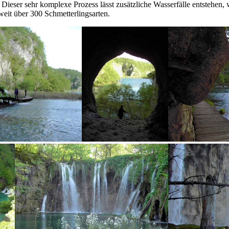
Dieser sehr komplexe Prozess lässt zusätzliche Wasserfälle entstehen,
weit über 300 Schmetterlingsarten.