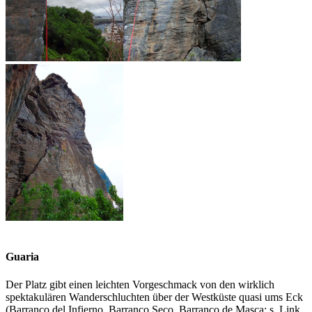
Guaria
Der Platz gibt einen leichten Vorgeschmack von den wirklich
spektakulären Wanderschluchten über der Westküste quasi ums Eck
(Barranco del Infierno, Barranco Seco, Barranco de Masca; s. Link