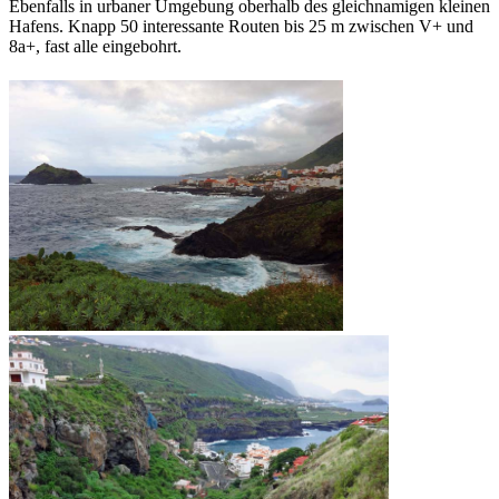
Ebenfalls in urbaner Umgebung oberhalb des gleichnamigen kleinen
Hafens. Knapp 50 interessante Routen bis 25 m zwischen V+ und
8a+, fast alle eingebohrt.