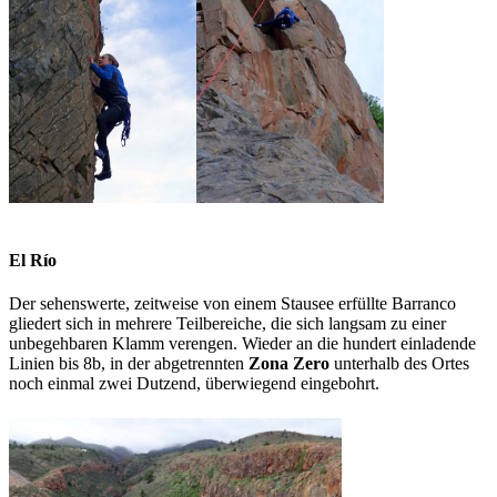
El Río
Der sehenswerte, zeitweise von einem Stausee erfüllte Barranco
gliedert sich in mehrere Teilbereiche, die sich langsam zu einer
unbegehbaren Klamm verengen. Wieder an die hundert einladende
Linien bis 8b, in der abgetrennten
Zona Zero
unterhalb des Ortes
noch einmal zwei Dutzend, überwiegend eingebohrt.