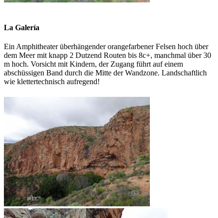
La Galería
Ein Amphitheater überhängender orangefarbener Felsen hoch über
dem Meer mit knapp 2 Dutzend Routen bis 8c+, manchmal über 30
m hoch. Vorsicht mit Kindern, der Zugang führt auf einem
abschüssigen Band durch die Mitte der Wandzone. Landschaftlich
wie klettertechnisch aufregend!