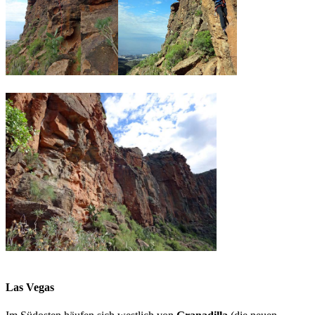
Las Vegas