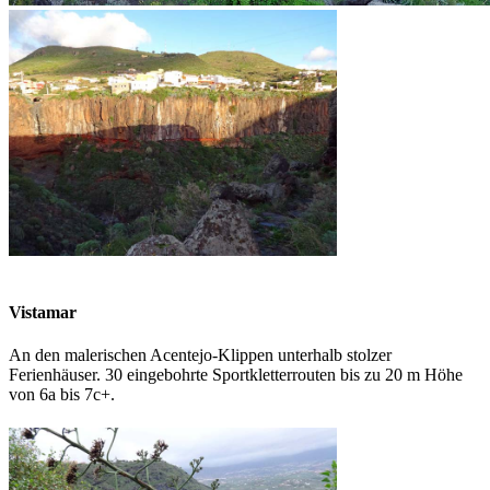
Vistamar
An den malerischen Acentejo-Klippen unterhalb stolzer
Ferienhäuser. 30 eingebohrte Sportkletterrouten bis zu 20 m Höhe
von 6a bis 7c+.