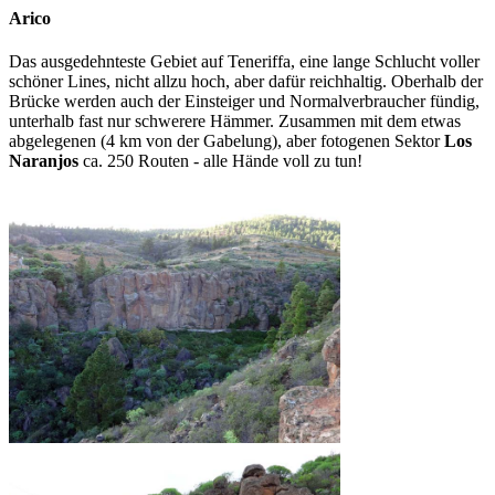
Arico
Das ausgedehnteste Gebiet auf Teneriffa, eine lange Schlucht voller
schöner Lines, nicht allzu hoch, aber dafür reichhaltig. Oberhalb der
Brücke werden auch der Einsteiger und Normalverbraucher fündig,
unterhalb fast nur schwerere Hämmer. Zusammen mit dem etwas
abgelegenen (4 km von der Gabelung), aber fotogenen Sektor
Los
Naranjos
ca. 250 Routen - alle Hände voll zu tun!