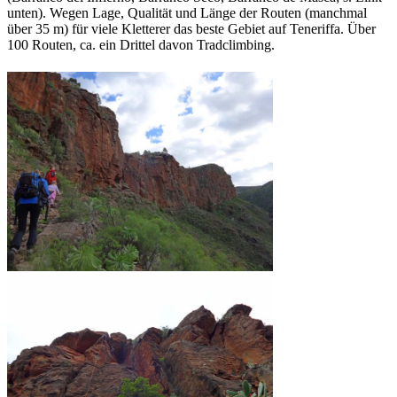
unten). Wegen Lage, Qualität und Länge der Routen (manchmal
über 35 m) für viele Kletterer das beste Gebiet auf Teneriffa. Über
100 Routen, ca. ein Drittel davon Tradclimbing.