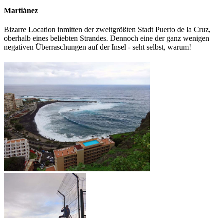
Martiánez
Bizarre Location inmitten der zweitgrößten Stadt Puerto de la Cruz,
oberhalb eines beliebten Strandes. Dennoch eine der ganz wenigen
negativen Überraschungen auf der Insel - seht selbst, warum!