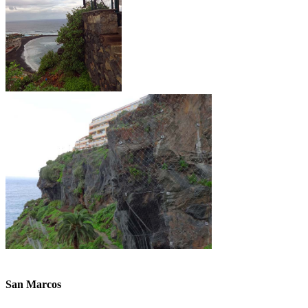
San Marcos