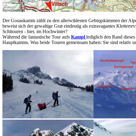
Der Gosaukamm zählt zu den allerwildesten Gebirgskämmen der Alpen.
beweist sich der gewaltige Grat eindeutig als extravagantes Kletterrevi
Schitouren - hier, im Hochwinter?
Während die fantastische Tour aufs
Kampl
lediglich den Rand dieses
Hauptkamms. Was beide Touren gemeinsam haben: Sie sind relativ u