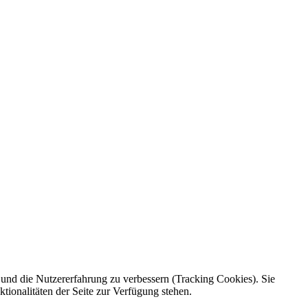
e und die Nutzererfahrung zu verbessern (Tracking Cookies). Sie
tionalitäten der Seite zur Verfügung stehen.