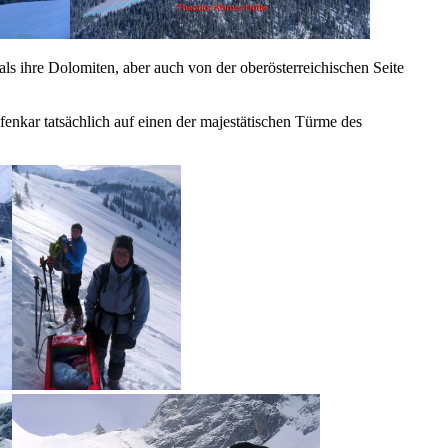
 ihre Dolomiten, aber auch von der oberösterreichischen Seite
efenkar tatsächlich auf einen der majestätischen Türme des