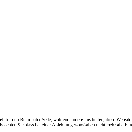
ell für den Betrieb der Seite, während andere uns helfen, diese Websit
 beachten Sie, dass bei einer Ablehnung womöglich nicht mehr alle Funk