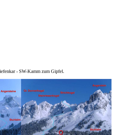
 Tiefenkar - SW-Kamm zum Gipfel.