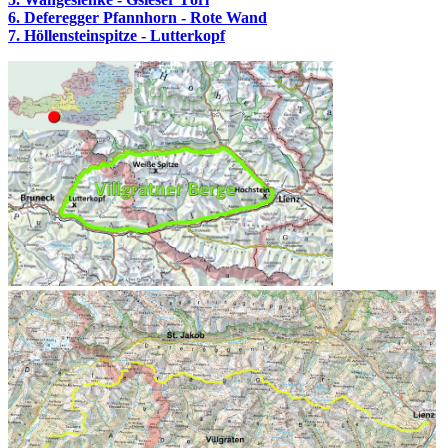
6. Deferegger Pfannhorn - Rote Wand
7. Höllensteinspitze - Lutterkopf