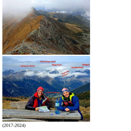
(2017-2024)